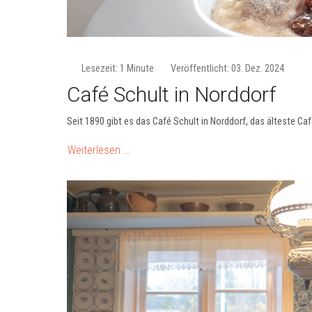
Lesezeit: 1 Minute
Veröffentlicht: 03. Dez. 2024
Café Schult in Norddorf
Seit 1890 gibt es das Café Schult in Norddorf, das älteste C
Weiterlesen …