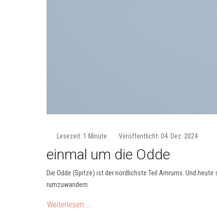
Lesezeit: 1 Minute
Veröffentlicht: 04. Dez. 2024
einmal um die Odde
Die Odde (Spitze) ist der nördlichste Teil Amrums. Und heute
rumzuwandern.
Weiterlesen …