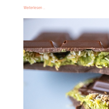
Weiterlesen …