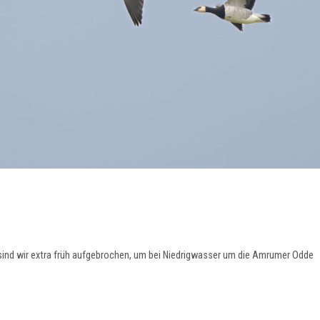
 sind wir extra früh aufgebrochen, um bei Niedrigwasser um die Amrumer Odde