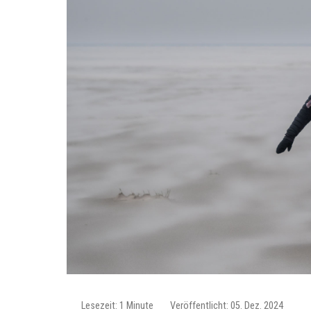
Lesezeit: 1 Minute
Veröffentlicht: 05. Dez. 2024