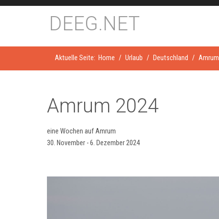
DEEG.NET
Aktuelle Seite:
Home
Urlaub
Deutschland
Amrum
Amrum 2024
eine Wochen auf Amrum
30. November - 6. Dezember 2024