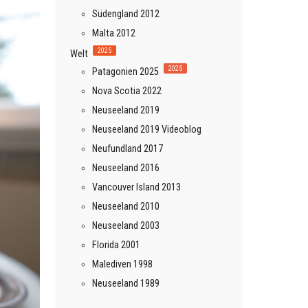
Südengland 2012
Malta 2012
2025
Welt
2025
Patagonien 2025
Nova Scotia 2022
Neuseeland 2019
Neuseeland 2019 Videoblog
Neufundland 2017
Neuseeland 2016
Vancouver Island 2013
Neuseeland 2010
Neuseeland 2003
Florida 2001
Malediven 1998
Neuseeland 1989