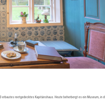
3 erbautes reetgedecktes Kapitänshaus. Heute beherbergt es ein Museum, in 