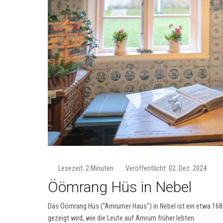
Lesezeit: 2 Minuten
Veröffentlicht: 02. Dez. 2024
Öömrang Hüs in Nebel
Das Öömrang Hüs ("Amrumer Haus") in Nebel ist ein etwa 168
gezeigt wird, wie die Leute auf Amrum früher lebten.