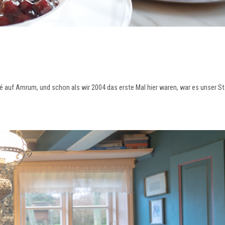
afé auf Amrum, und schon als wir 2004 das erste Mal hier waren, war es unser 