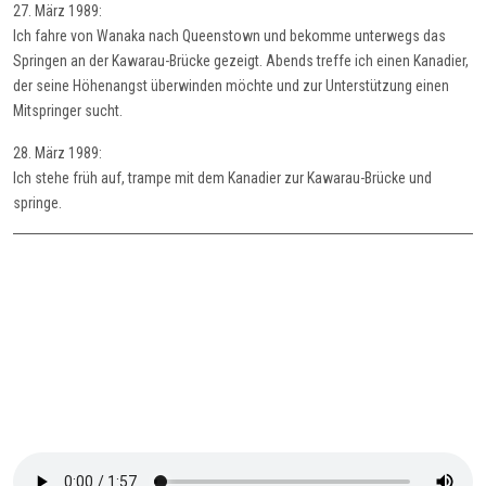
27. März 1989:
Ich fahre von Wanaka nach Queenstown und bekomme unterwegs das
Springen an der Kawarau-Brücke gezeigt. Abends treffe ich einen Kanadier,
der seine Höhenangst überwinden möchte und zur Unterstützung einen
Mitspringer sucht.
28. März 1989:
Ich stehe früh auf, trampe mit dem Kanadier zur Kawarau-Brücke und
springe.