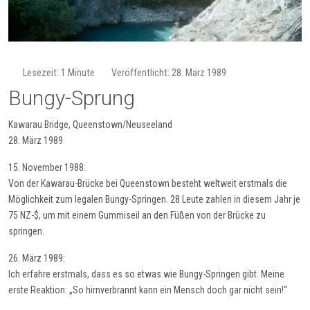
Lesezeit: 1 Minute
Veröffentlicht: 28. März 1989
Bungy-Sprung
Kawarau Bridge, Queenstown/Neuseeland
28. März 1989
15. November 1988:
Von der Kawarau-Brücke bei Queenstown besteht weltweit erstmals die
Möglichkeit zum legalen Bungy-Springen. 28 Leute zahlen in diesem Jahr je
75 NZ-$, um mit einem Gummiseil an den Füßen von der Brücke zu
springen.
26. März 1989:
Ich erfahre erstmals, dass es so etwas wie Bungy-Springen gibt. Meine
erste Reaktion: „So hirnverbrannt kann ein Mensch doch gar nicht sein!“