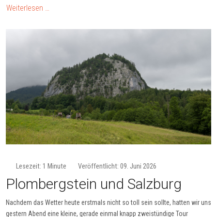
Weiterlesen …
Lesezeit: 1 Minute
Veröffentlicht: 09. Juni 2026
Plombergstein und Salzburg
Nachdem das Wetter heute erstmals nicht so toll sein sollte, hatten wir uns
gestern Abend eine kleine, gerade einmal knapp zweistündige Tour