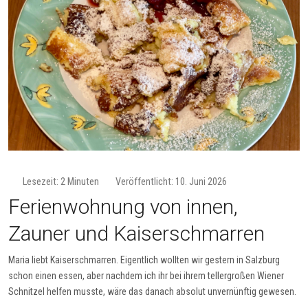
Lesezeit: 2 Minuten
Veröffentlicht: 10. Juni 2026
Ferienwohnung von innen,
Zauner und Kaiserschmarren
Maria liebt Kaiserschmarren. Eigentlich wollten wir gestern in Salzburg
schon einen essen, aber nachdem ich ihr bei ihrem tellergroßen Wiener
Schnitzel helfen musste, wäre das danach absolut unvernünftig gewesen.