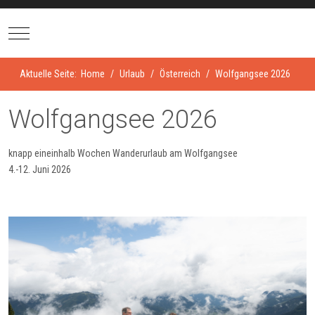
Mobile Menu Toggle
Aktuelle Seite:
Home
Urlaub
Österreich
Wolfgangsee 2026
Wolfgangsee 2026
knapp eineinhalb Wochen Wanderurlaub am Wolfgangsee
4.-12. Juni 2026