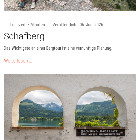
Lesezeit: 3 Minuten
Veröffentlicht: 06. Juni 2026
Schafberg
Das Wichtigste an einer Bergtour ist eine vernünftige Planung.
Weiterlesen …