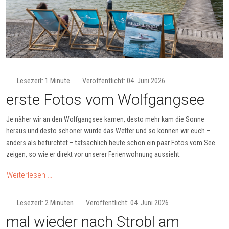
Lesezeit: 1 Minute
Veröffentlicht: 04. Juni 2026
erste Fotos vom Wolfgangsee
Je näher wir an den Wolfgangsee kamen, desto mehr kam die Sonne
heraus und desto schöner wurde das Wetter und so können wir euch –
anders als befürchtet – tatsächlich heute schon ein paar Fotos vom See
zeigen, so wie er direkt vor unserer Ferienwohnung aussieht.
Weiterlesen …
Lesezeit: 2 Minuten
Veröffentlicht: 04. Juni 2026
mal wieder nach Strobl am