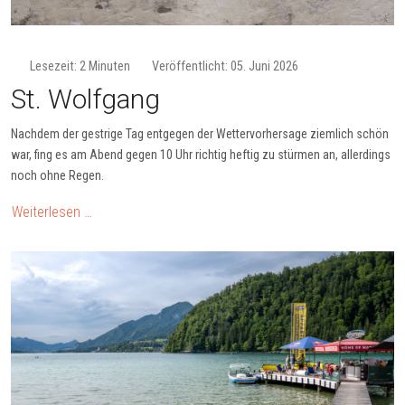
Lesezeit: 2 Minuten
Veröffentlicht: 05. Juni 2026
St. Wolfgang
Nachdem der gestrige Tag entgegen der Wettervorhersage ziemlich schön
war, fing es am Abend gegen 10 Uhr richtig heftig zu stürmen an, allerdings
noch ohne Regen.
Weiterlesen …