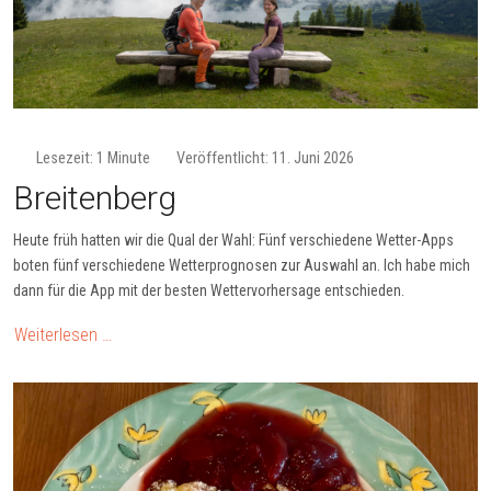
Lesezeit: 1 Minute
Veröffentlicht: 11. Juni 2026
Breitenberg
Heute früh hatten wir die Qual der Wahl: Fünf verschiedene Wetter-Apps
boten fünf verschiedene Wetterprognosen zur Auswahl an. Ich habe mich
dann für die App mit der besten Wettervorhersage entschieden.
Weiterlesen …