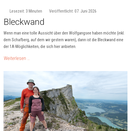
Lesezeit: 3 Minuten
Veröffentlicht: 07. Juni 2026
Bleckwand
Wenn man eine tolle Aussicht über den Wolfgangsee haben möchte (inkl.
dem Schafberg, auf dem wir gestern waren), dann ist die Bleckwand eine
der 1A-Möglichkeiten, die sich hier anbieten.
Weiterlesen …