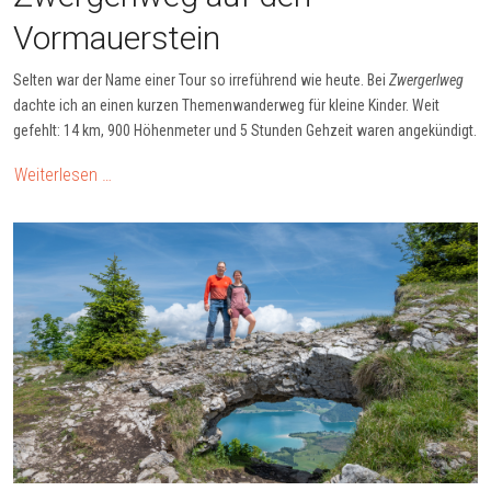
Vormauerstein
Selten war der Name einer Tour so irreführend wie heute. Bei
Zwergerlweg
dachte ich an einen kurzen Themenwanderweg für kleine Kinder. Weit
gefehlt: 14 km, 900 Höhenmeter und 5 Stunden Gehzeit waren angekündigt.
Weiterlesen …