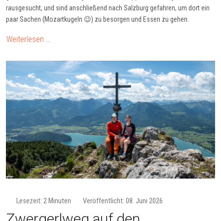
rausgesucht, und sind anschließend nach Salzburg gefahren, um dort ein
paar Sachen (Mozartkugeln 😉) zu besorgen und Essen zu gehen.
Weiterlesen …
Lesezeit: 2 Minuten
Veröffentlicht: 08. Juni 2026
Zwergerlweg auf den