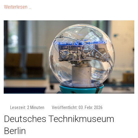
Weiterlesen …
Lesezeit: 2 Minuten
Veröffentlicht: 03. Febr. 2026
Deutsches Technikmuseum
Berlin