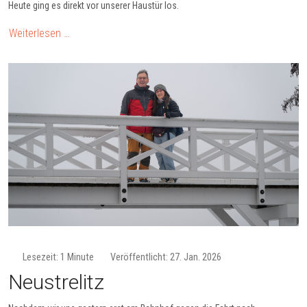
Heute ging es direkt vor unserer Haustür los.
Weiterlesen …
Lesezeit: 1 Minute
Veröffentlicht: 27. Jan. 2026
Neustrelitz