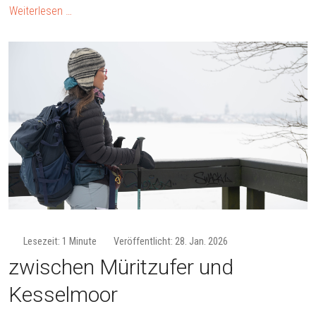
Weiterlesen …
Lesezeit: 1 Minute
Veröffentlicht: 28. Jan. 2026
zwischen Müritzufer und
Kesselmoor