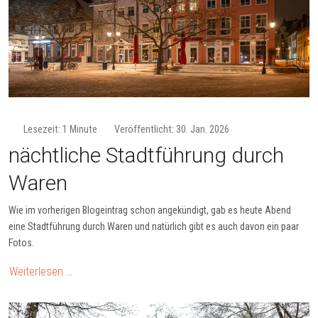
Lesezeit: 1 Minute
Veröffentlicht: 30. Jan. 2026
nächtliche Stadtführung durch
Waren
Wie im vorherigen Blogeintrag schon angekündigt, gab es heute Abend
eine Stadtführung durch Waren und natürlich gibt es auch davon ein paar
Fotos.
Weiterlesen …