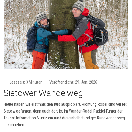
Lesezeit: 3 Minuten
Veröffentlicht: 29. Jan. 2026
Sietower Wandelweg
Heute haben wir erstmals den Bus ausprobiert. Richtung Röbel sind wir bis
Sietow gefahren, denn auch dort ist im Wander-Radel-Paddel-Führer der
Tourist-Information Müritz ein rund dreieinhalbstündiger Rundwanderweg
beschrieben.