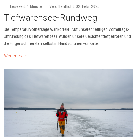
Lesezeit: 1 Minute
Veröffentlicht: 02. Febr. 2026
Tiefwarensee-Rundweg
Die Temperaturvorhersage war korrekt. Auf unserer heutigen Vormittags-
Umrundung des Tiefwarensees wurden unsere Gesichter tiefgefroren und
die Finger schmerzten selbst in Handschuhen vor Kälte.
Weiterlesen …