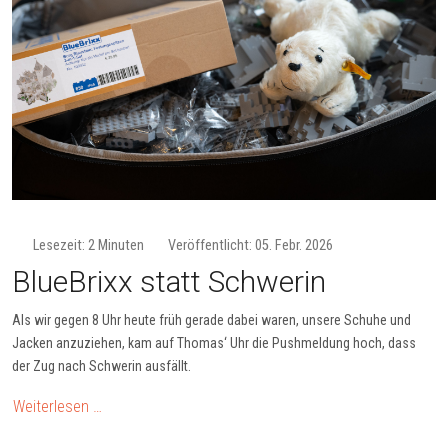
Lesezeit: 2 Minuten
Veröffentlicht: 05. Febr. 2026
BlueBrixx statt Schwerin
Als wir gegen 8 Uhr heute früh gerade dabei waren, unsere Schuhe und
Jacken anzuziehen, kam auf Thomas‘ Uhr die Pushmeldung hoch, dass
der Zug nach Schwerin ausfällt.
Weiterlesen …