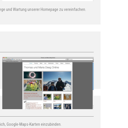
Pflege und Wartung unserer Homepage zu vereinfachen.
ich, Google-Maps-Karten einzubinden.