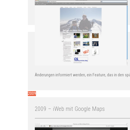
Änderungen informiert werden, ein Feature, das in den sp
2009
2009 – iWeb mit Google Maps