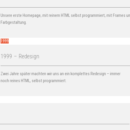
Unsere erste Homepage, mit reinem HTML selbst programmiert, mit Frames un
Farbgestaltung.
1999
1999 – Redesign
Zwei Jahre später machten wir uns an ein komplettes Redesign – immer
noch reines HTML, selbst programmiert.