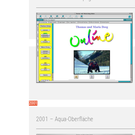
2001
2001 – Aqua-Oberfläche