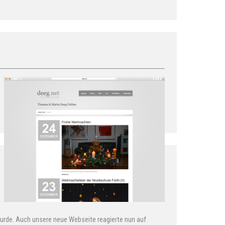
urde. Auch unsere neue Webseite reagierte nun auf