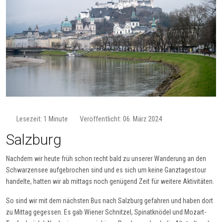
Lesezeit: 1 Minute
Veröffentlicht: 06. März 2024
Salzburg
Nachdem wir heute früh schon recht bald zu unserer Wanderung an den
Schwarzensee aufgebrochen sind und es sich um keine Ganztagestour
handelte, hatten wir ab mittags noch genügend Zeit für weitere Aktivitäten.
So sind wir mit dem nächsten Bus nach Salzburg gefahren und haben dort
zu Mittag gegessen. Es gab Wiener Schnitzel, Spinatknödel und Mozart-