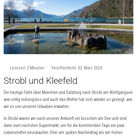
Lesezeit: 2 Minuten
Veröffentlicht: 02. März 2024
Strobl und Kleefeld
Die heutige Fahrt über München und Salzburg nach Strobl am Wolfgangsee
war völlig reibungslos und auch das Wetter hat sich wieder so gezeigt, wie
wir es von unseren Urlauben erwarten.
In Strobl waren wir nach unserer Ankunft ein bisschen am See und sind
dann zum nächsten Supermarkt, um für die kommenden Tage ein paar
Lebensmittel einzukaufen. Eher am späten Nachmittag als am frühen