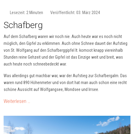
Lesezeit: 2 Minuten
Veröffentlicht: 03. März 2024
Schafberg
Auf dem Schafberg waren wir noch nie. Auch heute war es noch nicht
möglich, den Gipfel zu erklimmen. Auch ohne Schnee dauert der Aufstieg
von St. Wolfgang auf den Schafberggipfel lt. komoot knapp viereinhalb
Stunden reine Gehzeit und der Gipfel ist das Einzige weit und breit, was
auch heute noch schneebedeckt war.
Was allerdings gut machbar war, war der Aufstieg zur Schafbergalm. Das
waren rund 890 Höhenmeter und von dort hat man auch schon eine recht
schöne Aussicht auf Wolfgangsee, Mondsee und Irrsee.
Weiterlesen …