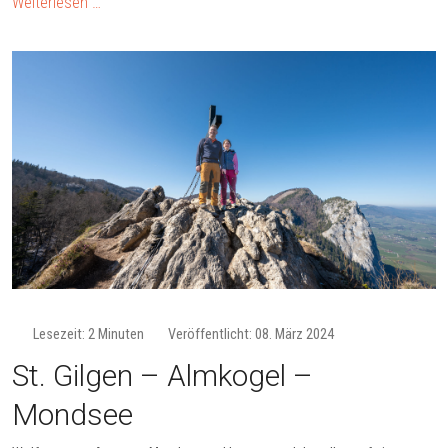
Weiterlesen …
Lesezeit: 2 Minuten
Veröffentlicht: 08. März 2024
St. Gilgen – Almkogel –
Mondsee