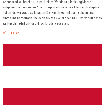
Abend sind wir bereits zu einer kleinen Wanderung Richtung Kleefeld
aufgebrochen, wo wir zu Abend gegessen und einige Kilo Hirsch abgeholt
haben, die wir vorbestellt hatten. Der Hirsch kommt dann daheim erst
einmal ins Gefrierfach und dann sukzessive auf den Grill. Und vor Ort haben
wir Hirschmedaillons und Hirschknödel gegessen.
Weiterlesen …