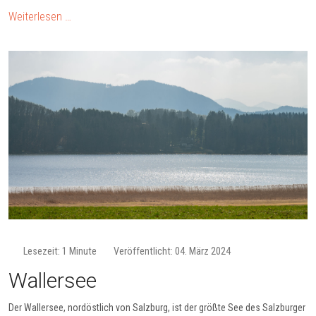
Weiterlesen …
Lesezeit: 1 Minute
Veröffentlicht: 04. März 2024
Wallersee
Der Wallersee, nordöstlich von Salzburg, ist der größte See des Salzburger