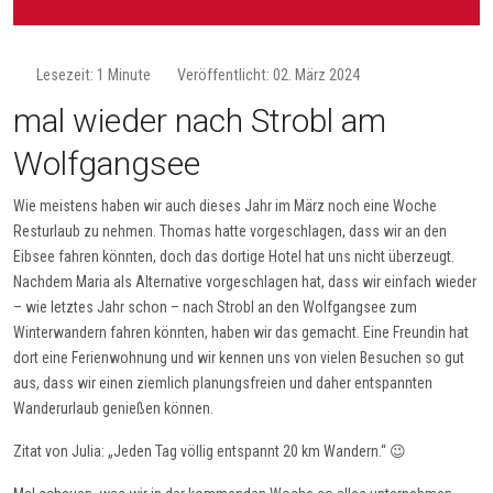
Lesezeit: 1 Minute
Veröffentlicht: 02. März 2024
mal wieder nach Strobl am
Wolfgangsee
Wie meistens haben wir auch dieses Jahr im März noch eine Woche
Resturlaub zu nehmen. Thomas hatte vorgeschlagen, dass wir an den
Eibsee fahren könnten, doch das dortige Hotel hat uns nicht überzeugt.
Nachdem Maria als Alternative vorgeschlagen hat, dass wir einfach wieder
– wie letztes Jahr schon – nach Strobl an den Wolfgangsee zum
Winterwandern fahren könnten, haben wir das gemacht. Eine Freundin hat
dort eine Ferienwohnung und wir kennen uns von vielen Besuchen so gut
aus, dass wir einen ziemlich planungsfreien und daher entspannten
Wanderurlaub genießen können.
Zitat von Julia: „Jeden Tag völlig entspannt 20 km Wandern.“ 😉