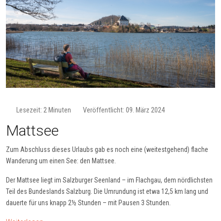
Lesezeit: 2 Minuten
Veröffentlicht: 09. März 2024
Mattsee
Zum Abschluss dieses Urlaubs gab es noch eine (weitestgehend) flache
Wanderung um einen See: den Mattsee.
Der Mattsee liegt im Salzburger Seenland – im Flachgau, dem nördlichsten
Teil des Bundeslands Salzburg. Die Umrundung ist etwa 12,5 km lang und
dauerte für uns knapp 2½ Stunden – mit Pausen 3 Stunden
.