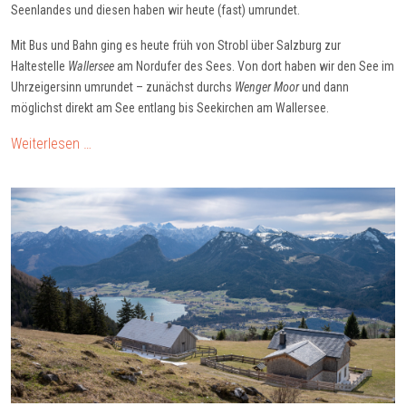
Seenlandes und diesen haben wir heute (fast) umrundet.
Mit Bus und Bahn ging es heute früh von Strobl über Salzburg zur
Haltestelle
Wallersee
am Nordufer des Sees. Von dort haben wir den See im
Uhrzeigersinn umrundet – zunächst durchs
Wenger Moor
und dann
möglichst direkt am See entlang bis Seekirchen am Wallersee.
Weiterlesen …