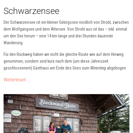
Schwarzensee
Der Schwarzensee ist ein kleiner Gebirgssee nördlich von Strobl, zwischen
dem Wolfgangsee und dem Attersee. Von Strobl aus ist das – inkl. einmal
um den See herum – eine 14 km lange und drei Stunden dauernde
Wanderung.
Für den Rückweg haben wir nicht die gleiche Route wie auf dem Hinweg
genommen, sondern sind kurz nach dem (um diese Jahreszeit
geschlossenem) Gasthaus am Ende des Sees zum
Wirersteig
abgebogen.
Weiterlesen …