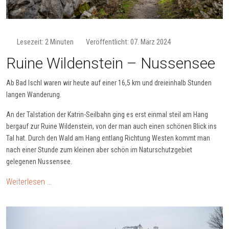
Lesezeit: 2 Minuten
Veröffentlicht: 07. März 2024
Ruine Wildenstein – Nussensee
Ab Bad Ischl waren wir heute auf einer 16,5 km und dreieinhalb Stunden
langen Wanderung.
An der Talstation der Katrin-Seilbahn ging es erst einmal steil am Hang
bergauf zur Ruine Wildenstein, von der man auch einen schönen Blick ins
Tal hat. Durch den Wald am Hang entlang Richtung Westen kommt man
nach einer Stunde zum kleinen aber schön im Naturschutzgebiet
gelegenen Nussensee.
Weiterlesen …