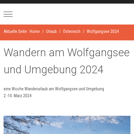
Mobile Menu Toggle
Aktuelle Seite:
Home
Urlaub
Österreich
Wolfgangsee 2024
Wandern am Wolfgangsee
und Umgebung 2024
eine Woche Wanderurlaub am Wolfgangsee und Umgebung
2.-10. März 2024