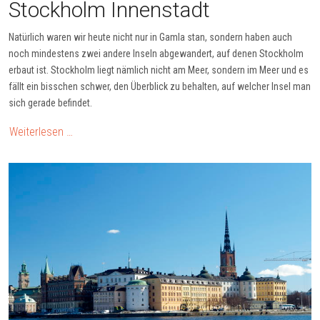
Stockholm Innenstadt
Natürlich waren wir heute nicht nur in Gamla stan, sondern haben auch
noch mindestens zwei andere Inseln abgewandert, auf denen Stockholm
erbaut ist. Stockholm liegt nämlich nicht am Meer, sondern im Meer und es
fällt ein bisschen schwer, den Überblick zu behalten, auf welcher Insel man
sich gerade befindet.
Weiterlesen …