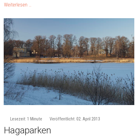
Weiterlesen …
Lesezeit: 1 Minute
Veröffentlicht: 02. April 2013
Hagaparken