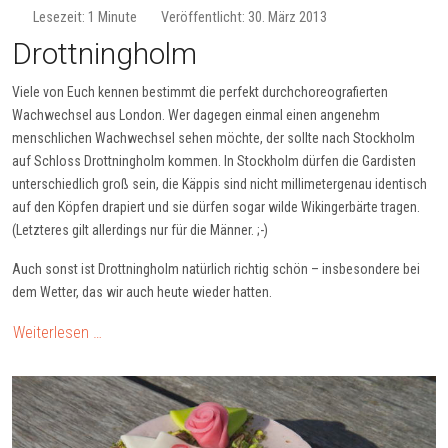
Lesezeit: 1 Minute
Veröffentlicht: 30. März 2013
Drottningholm
Viele von Euch kennen bestimmt die perfekt durchchoreografierten
Wachwechsel aus London. Wer dagegen einmal einen angenehm
menschlichen Wachwechsel sehen möchte, der sollte nach Stockholm
auf Schloss Drottningholm kommen. In Stockholm dürfen die Gardisten
unterschiedlich groß sein, die Käppis sind nicht millimetergenau identisch
auf den Köpfen drapiert und sie dürfen sogar wilde Wikingerbärte tragen.
(Letzteres gilt allerdings nur für die Männer. ;-)
Auch sonst ist Drottningholm natürlich richtig schön – insbesondere bei
dem Wetter, das wir auch heute wieder hatten.
Weiterlesen …