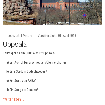
Lesezeit: 1 Minute
Veröffentlicht: 01. April 2013
Uppsala
Heute gibt es ein Quiz: Was ist Uppsala?
a) Ein Ausruf bei Erschrecken/Überraschung?
b) Eine Stadt in Südschweden?
c) Ein Song von ABBA?
d) Ein Song der Beatles?
Weiterlesen …