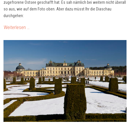
zugefrorene Ostsee geschafft hat. Es sah nämlich bei weitem nicht überall
so aus, wie auf dem Foto oben. Aber dazu müsst Ihr die Diaschau
durchgehen:
Weiterlesen …