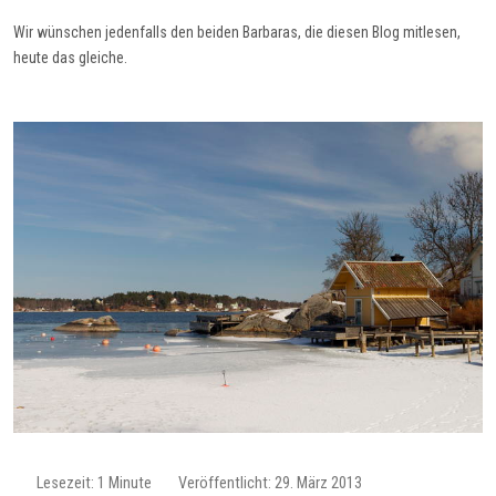
Wir wünschen jedenfalls den beiden Barbaras, die diesen Blog mitlesen,
heute das gleiche.
Lesezeit: 1 Minute
Veröffentlicht: 29. März 2013