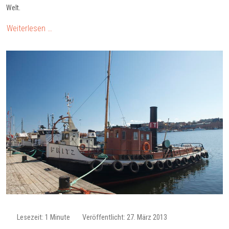
Welt.
Weiterlesen …
Lesezeit: 1 Minute
Veröffentlicht: 27. März 2013