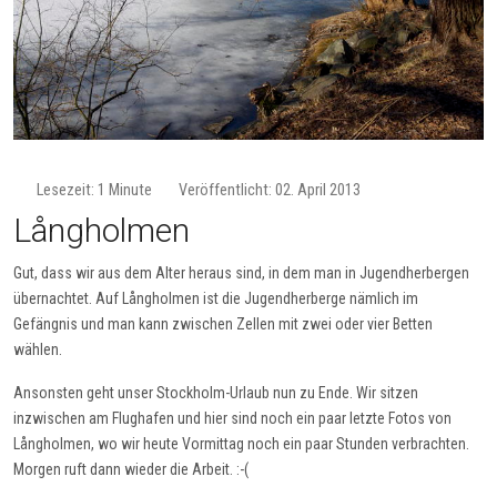
Lesezeit: 1 Minute
Veröffentlicht: 02. April 2013
Långholmen
Gut, dass wir aus dem Alter heraus sind, in dem man in Jugendherbergen
übernachtet. Auf Långholmen ist die Jugendherberge nämlich im
Gefängnis und man kann zwischen Zellen mit zwei oder vier Betten
wählen.
Ansonsten geht unser Stockholm-Urlaub nun zu Ende. Wir sitzen
inzwischen am Flughafen und hier sind noch ein paar letzte Fotos von
Långholmen, wo wir heute Vormittag noch ein paar Stunden verbrachten.
Morgen ruft dann wieder die Arbeit. :-(