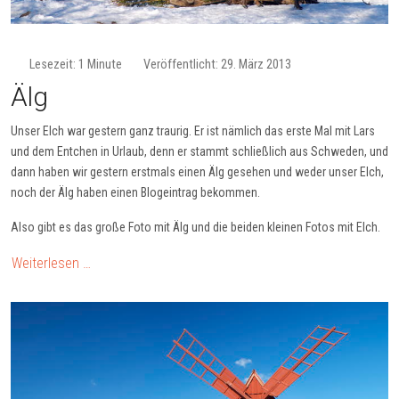
Lesezeit: 1 Minute
Veröffentlicht: 29. März 2013
Älg
Unser Elch war gestern ganz traurig. Er ist nämlich das erste Mal mit Lars
und dem Entchen in Urlaub, denn er stammt schließlich aus Schweden, und
dann haben wir gestern erstmals einen Älg gesehen und weder unser Elch,
noch der Älg haben einen Blogeintrag bekommen.
Also gibt es das große Foto mit Älg und die beiden kleinen Fotos mit Elch.
Weiterlesen …