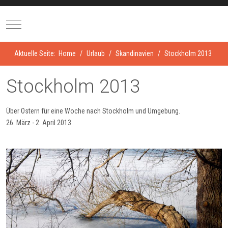
Mobile Menu Toggle
Aktuelle Seite:
Home
Urlaub
Skandinavien
Stockholm 2013
Stockholm 2013
Über Ostern für eine Woche nach Stockholm und Umgebung.
26. März - 2. April 2013