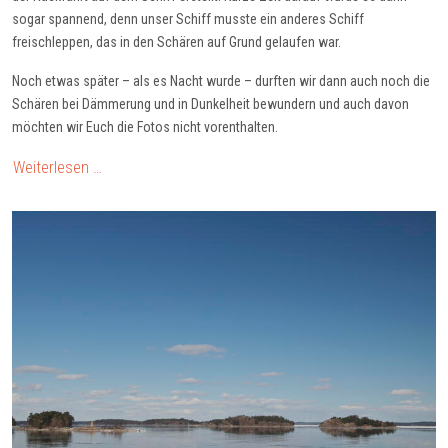
sogar spannend, denn unser Schiff musste ein anderes Schiff
freischleppen, das in den Schären auf Grund gelaufen war.
Noch etwas später – als es Nacht wurde – durften wir dann auch noch die
Schären bei Dämmerung und in Dunkelheit bewundern und auch davon
möchten wir Euch die Fotos nicht vorenthalten.
Weiterlesen …