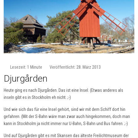
Lesezeit: 1 Minute
Veröffentlicht: 28. März 2013
Djurgården
Heute ging es nach Djurgården. Das ist eine Insel. (Etwas anderes als
inseln gibt es in Stockholm eh nicht. ;-)
Und wie sich das für eine Insel gehört, sind wir mit dem Schiff dort hin
gefahren. (Mit der S-Bahn wäre man zwar auch hingekommen, doch man
kann in Stockholm ja nicht immer nur U-Bahn, S-Bahn und Bus fahren. ;-)
Und auf Djurgården gibt es mit Skansen das älteste Freilichtmuseum der