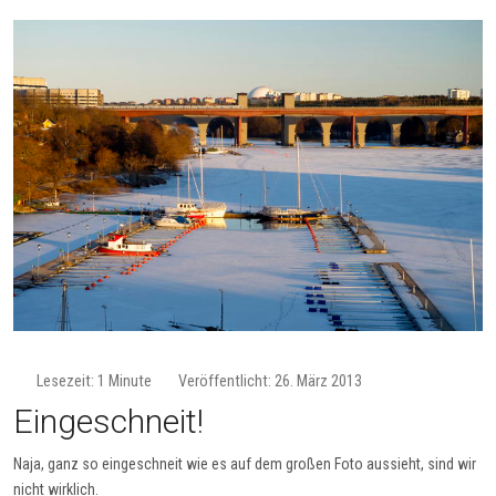
Lesezeit: 1 Minute
Veröffentlicht: 26. März 2013
Eingeschneit!
Naja, ganz so eingeschneit wie es auf dem großen Foto aussieht, sind wir
nicht wirklich.