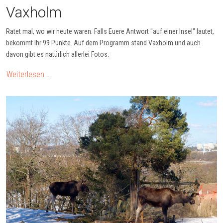
Vaxholm
Ratet mal, wo wir heute waren. Falls Euere Antwort "auf einer Insel" lautet,
bekommt Ihr 99 Punkte. Auf dem Programm stand Vaxholm und auch
davon gibt es natürlich allerlei Fotos:
Weiterlesen …