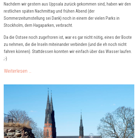
Nachdem wir gestern aus Uppsala zurück gekommen sind, haben wir den
restlichen späten Nachmittag und frühen Abend (der
Sommerzeitumstellung sei Dank) noch in einem der vielen Parks in
Stockholm, dem Hagaparken, verbracht.
Da die Ostsee noch zugefroren ist, war es gar nicht nötig, eines der Boote
zu nehmen, die die Inseln miteinander verbinden (und die eh noch nicht
fahren können). Stattdessen konnten wir einfach über das Wasser laufen.
;-)
Weiterlesen …