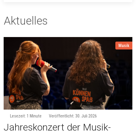
Aktuelles
Musik
Lesezeit: 1 Minute
Veröffentlicht: 30. Juli 2026
Jahreskonzert der Musik­