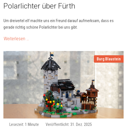
Polarlichter über Fürth
Um dreivertel elf machte uns ein Freund darauf aufmerksam, dass es
gerade richtig schöne Polarlichter bei uns gibt.
Weiterlesen …
Burg Blaustein
Lesezeit: 1 Minute
Veröffentlicht: 31. Dez. 2025