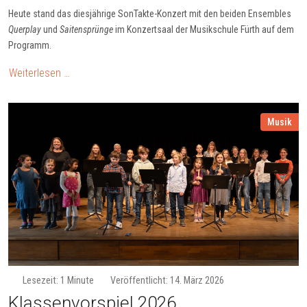
Heute stand das diesjährige SonTakte-Konzert mit den beiden Ensembles
Querplay
und
Saitensprünge
im Konzertsaal der Musikschule Fürth auf dem
Programm.
Weiterlesen …
Musik
Lesezeit: 1 Minute
Veröffentlicht: 14. März 2026
Klassenvorspiel 2026