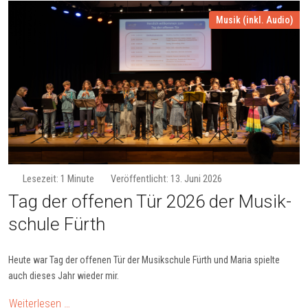
Musik (inkl. Audio)
Lesezeit: 1 Minute
Veröffentlicht: 13. Juni 2026
Tag der offe­nen Tür 2026 der Mu­sik­
schu­le Fürth
Heute war Tag der offenen Tür der Musikschule Fürth und Maria spielte
auch dieses Jahr wieder mir.
Weiterlesen …