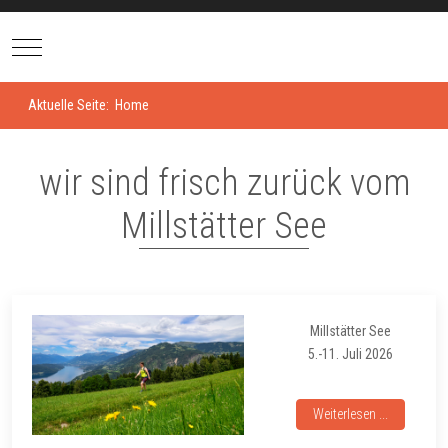
Mobile Menu Toggle
Aktuelle Seite:
Home
wir sind frisch zurück vom
Millstätter See
Millstätter See
5.-11. Juli 2026
Weiterlesen ...