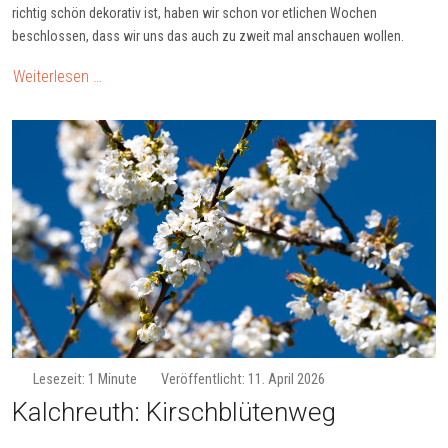
richtig schön dekorativ ist, haben wir schon vor etlichen Wochen
beschlossen, dass wir uns das auch zu zweit mal anschauen wollen.
Weiterlesen …
Lesezeit: 1 Minute
Veröffentlicht: 11. April 2026
Kalchreuth: Kirsch­blü­ten­weg