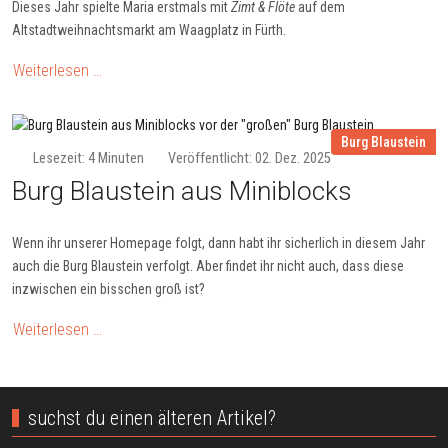
Dieses Jahr spielte Maria erstmals mit
Zimt & Flöte
auf dem
Altstadtweihnachtsmarkt am Waagplatz in Fürth.
Weiterlesen …
Burg Blaustein
Lesezeit: 4 Minuten
Veröffentlicht: 02. Dez. 2025
Burg Blaustein aus Miniblocks
Wenn ihr unserer Homepage folgt, dann habt ihr sicherlich in diesem Jahr
auch die Burg Blaustein verfolgt. Aber findet ihr nicht auch, dass diese
inzwischen ein bisschen groß ist?
Weiterlesen …
suchst du einen älteren Artikel?