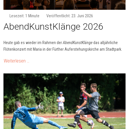
Lesezeit: 1 Minute
Veröffentlicht: 23. Juni 2026
Abend­Kunst­Klänge 2026
Heute gab es wieder im Rahmen der
AbendKunstKlänge
das alljährliche
Flötenkonzert mit Maria in der Fürther Auferstehungskirche am Stadtpark.
Weiterlesen …