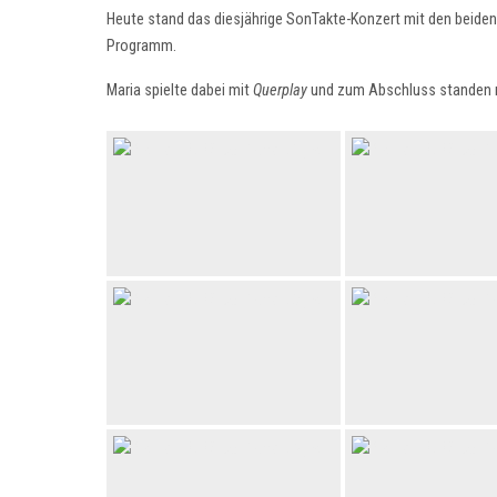
Heute stand das diesjährige SonTakte-Konzert mit den beid
Programm.
Maria spielte dabei mit
Querplay
und zum Abschluss standen n