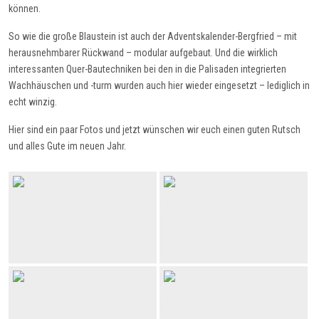
können.
So wie die große Blaustein ist auch der Adventskalender-Bergfried – mit
herausnehmbarer Rückwand – modular aufgebaut. Und die wirklich
interessanten Quer-Bautechniken bei den in die Palisaden integrierten
Wachhäuschen und -turm wurden auch hier wieder eingesetzt – lediglich in
echt winzig.
Hier sind ein paar Fotos und jetzt wünschen wir euch einen guten Rutsch
und alles Gute im neuen Jahr.